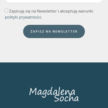
Zapisuję się na Newsletter i akceptuję warunki
polityki prywatności
.
ZAPISZ NA NEWSLETTER