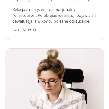
Relacja z narcyzem to emocjonalny
rollercoaster. Po okresie idealizacji pojawia się
dewaluacja, a w końcu bolesne odrzucenie.
CZYTAJ WIĘCEJ