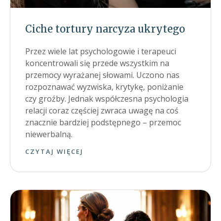
Ciche tortury narcyza ukrytego
Przez wiele lat psychologowie i terapeuci
koncentrowali się przede wszystkim na
przemocy wyrażanej słowami. Uczono nas
rozpoznawać wyzwiska, krytykę, poniżanie
czy groźby. Jednak współczesna psychologia
relacji coraz częściej zwraca uwagę na coś
znacznie bardziej podstępnego – przemoc
niewerbalną.
CZYTAJ WIĘCEJ