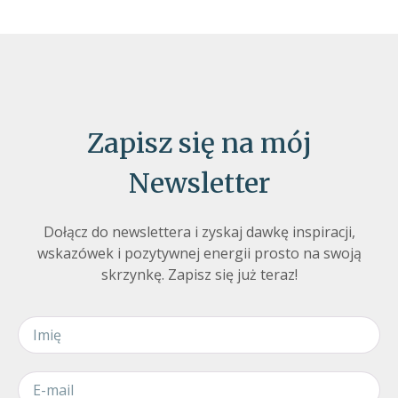
Zapisz się na mój
Newsletter
Dołącz do newslettera i zyskaj dawkę inspiracji,
wskazówek i pozytywnej energii prosto na swoją
skrzynkę. Zapisz się już teraz!