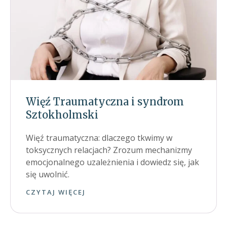
Więź Traumatyczna i syndrom
Sztokholmski
Więź traumatyczna: dlaczego tkwimy w
toksycznych relacjach? Zrozum mechanizmy
emocjonalnego uzależnienia i dowiedz się, jak
się uwolnić.
CZYTAJ WIĘCEJ