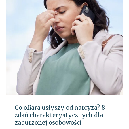
Co ofiara usłyszy od narcyza? 8
zdań charakterystycznych dla
zaburzonej osobowości