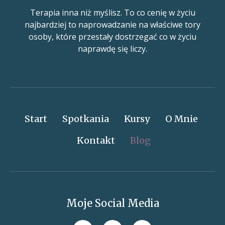
Terapia inna niż myślisz. To co cenię w życiu
najbardziej to naprowadzanie na właściwe tory
osoby, które przestały dostrzegać co w życiu
naprawdę się liczy.
Start
Spotkania
Kursy
O Mnie
Kontakt
Blog
Moje Social Media